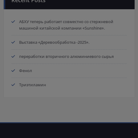
АБХУ теперь работает совместно со стержневой
машиной китайской компании «Sunshine».
Выставка «Деревообработка -2025».
переработки вторичного алюминиевого сырья
Фенол
Триэтиламин