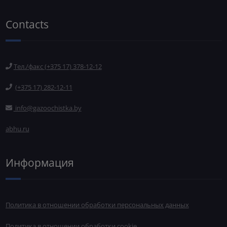
Contacts
Тел./факс (+375 17) 378-12-12
(+375 17) 282-12-11
info@gazoochistka.by
abhu.ru
Информация
Политика в отношении обработки персональных данных
Политика в отношении обработки cookie